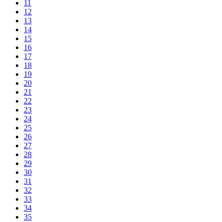
11
12
13
14
15
16
17
18
19
20
21
22
23
24
25
26
27
28
29
30
31
32
33
34
35