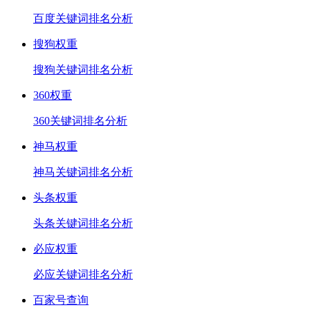
百度关键词排名分析
搜狗权重
搜狗关键词排名分析
360权重
360关键词排名分析
神马权重
神马关键词排名分析
头条权重
头条关键词排名分析
必应权重
必应关键词排名分析
百家号查询