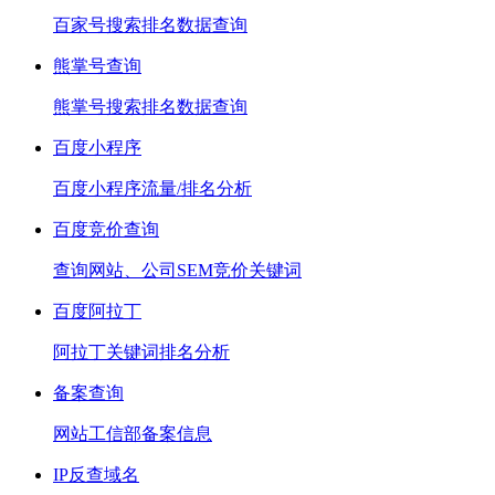
百家号搜索排名数据查询
熊掌号查询
熊掌号搜索排名数据查询
百度小程序
百度小程序流量/排名分析
百度竞价查询
查询网站、公司SEM竞价关键词
百度阿拉丁
阿拉丁关键词排名分析
备案查询
网站工信部备案信息
IP反查域名