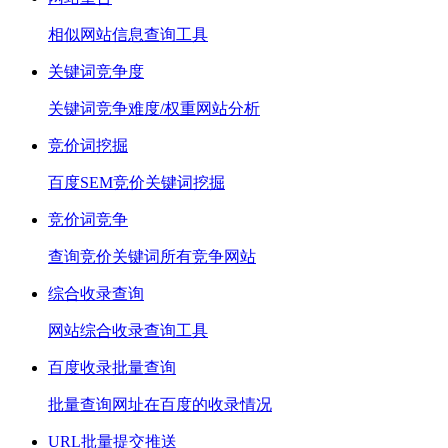
相似网站信息查询工具
关键词竞争度
关键词竞争难度/权重网站分析
竞价词挖掘
百度SEM竞价关键词挖掘
竞价词竞争
查询竞价关键词所有竞争网站
综合收录查询
网站综合收录查询工具
百度收录批量查询
批量查询网址在百度的收录情况
URL批量提交推送