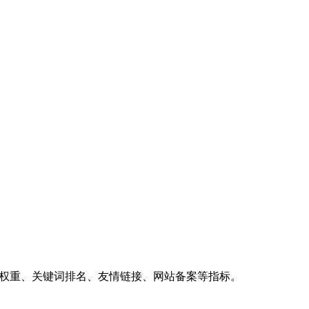
、权重、关键词排名、友情链接、网站备案等指标。