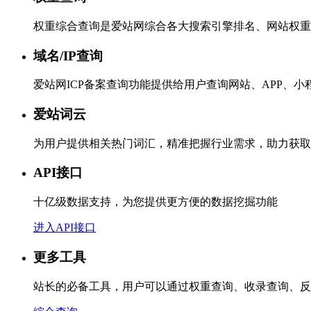
权重综合查询是爱站网综合各大搜索引擎排名、网站权重
域名/IP查询
爱站网ICP备案查询功能提供给用户查询网站、APP、
爱站词云
为用户提供相关热门词汇，精准把握行业需求，助力获取
API接口
十亿级数据支持，为您提供更方便的数据挖掘功能
进入API接口
更多工具
站长的必备工具，用户可以通过权重查询、收录查询、反