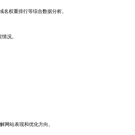
子域名权重排行等综合数据分析。
案情况。
解网站表现和优化方向。