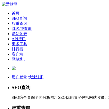
首页
SEO查询
权重查询
域名/IP查询
爱站词云
API接口
更多工具
排行榜
客户端
网站统计
用户登录
快速注册
SEO查询
SEO综合查询全面分析网址SEO优化情况包括网站收录
权重查询