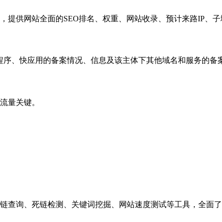
，提供网站全面的SEO排名、权重、网站收录、预计来路IP、
小程序、快应用的备案情况、信息及该主体下其他域名和服务的备
流量关键。
链查询、死链检测、关键词挖掘、网站速度测试等工具，全面了