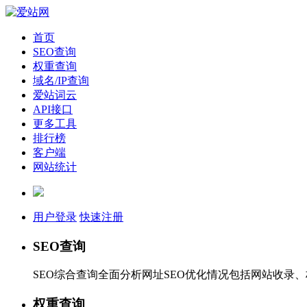
首页
SEO查询
权重查询
域名/IP查询
爱站词云
API接口
更多工具
排行榜
客户端
网站统计
用户登录
快速注册
SEO查询
SEO综合查询全面分析网址SEO优化情况包括网站收录
权重查询