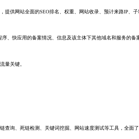
，提供网站全面的SEO排名、权重、网站收录、预计来路IP、
小程序、快应用的备案情况、信息及该主体下其他域名和服务的备
流量关键。
链查询、死链检测、关键词挖掘、网站速度测试等工具，全面了