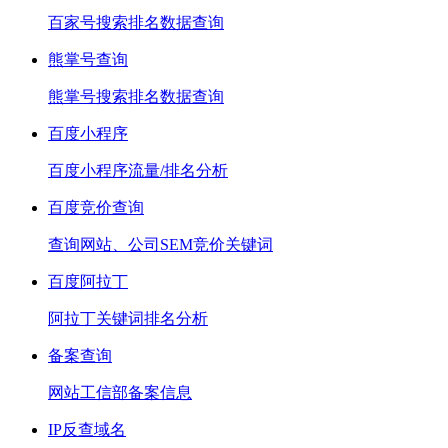
百家号搜索排名数据查询
熊掌号查询
熊掌号搜索排名数据查询
百度小程序
百度小程序流量/排名分析
百度竞价查询
查询网站、公司SEM竞价关键词
百度阿拉丁
阿拉丁关键词排名分析
备案查询
网站工信部备案信息
IP反查域名