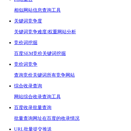
相似网站信息查询工具
关键词竞争度
关键词竞争难度/权重网站分析
竞价词挖掘
百度SEM竞价关键词挖掘
竞价词竞争
查询竞价关键词所有竞争网站
综合收录查询
网站综合收录查询工具
百度收录批量查询
批量查询网址在百度的收录情况
URL批量提交推送