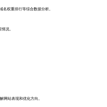
子域名权重排行等综合数据分析。
案情况。
解网站表现和优化方向。