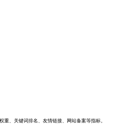
、权重、关键词排名、友情链接、网站备案等指标。