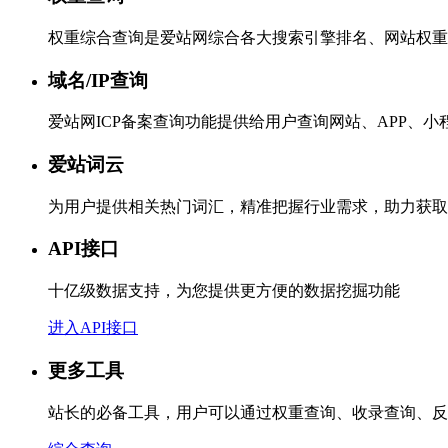
权重综合查询是爱站网综合各大搜索引擎排名、网站权重
域名/IP查询
爱站网ICP备案查询功能提供给用户查询网站、APP、
爱站词云
为用户提供相关热门词汇，精准把握行业需求，助力获取
API接口
十亿级数据支持，为您提供更方便的数据挖掘功能
进入API接口
更多工具
站长的必备工具，用户可以通过权重查询、收录查询、反