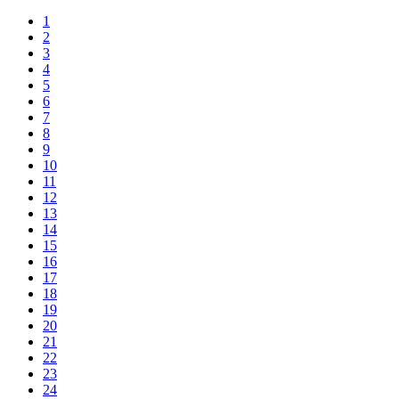
1
2
3
4
5
6
7
8
9
10
11
12
13
14
15
16
17
18
19
20
21
22
23
24