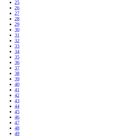
25
26
27
28
29
30
31
32
33
34
35
36
37
38
39
40
41
42
43
44
45
46
47
48
49