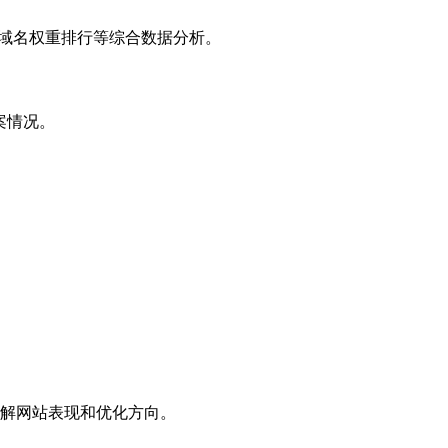
子域名权重排行等综合数据分析。
案情况。
解网站表现和优化方向。