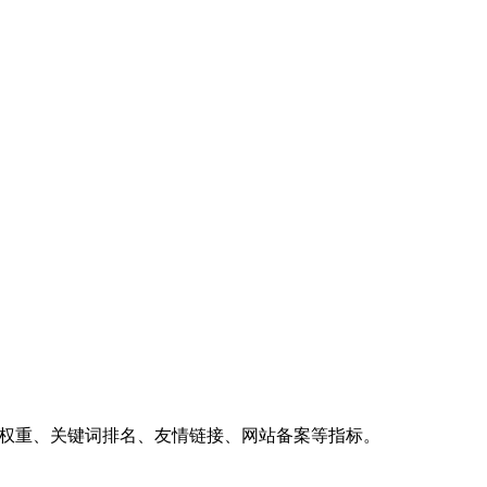
、权重、关键词排名、友情链接、网站备案等指标。