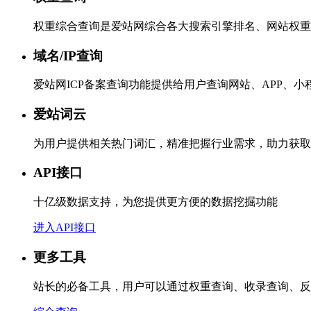
权重综合查询是爱站网综合各大搜索引擎排名、网站权重
域名/IP查询
爱站网ICP备案查询功能提供给用户查询网站、APP、
爱站词云
为用户提供相关热门词汇，精准把握行业需求，助力获取
API接口
十亿级数据支持，为您提供更方便的数据挖掘功能
进入API接口
更多工具
站长的必备工具，用户可以通过权重查询、收录查询、反