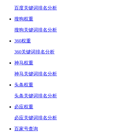
百度关键词排名分析
搜狗权重
搜狗关键词排名分析
360权重
360关键词排名分析
神马权重
神马关键词排名分析
头条权重
头条关键词排名分析
必应权重
必应关键词排名分析
百家号查询