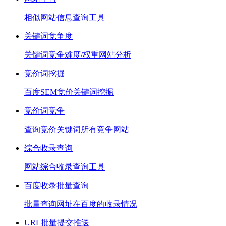
相似网站信息查询工具
关键词竞争度
关键词竞争难度/权重网站分析
竞价词挖掘
百度SEM竞价关键词挖掘
竞价词竞争
查询竞价关键词所有竞争网站
综合收录查询
网站综合收录查询工具
百度收录批量查询
批量查询网址在百度的收录情况
URL批量提交推送