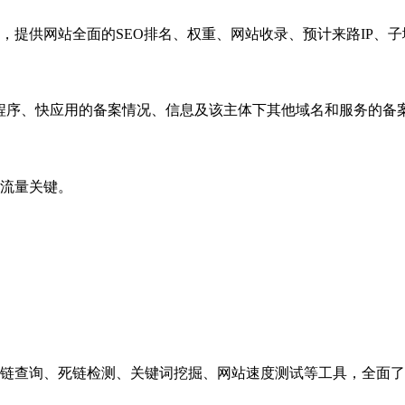
，提供网站全面的SEO排名、权重、网站收录、预计来路IP、
小程序、快应用的备案情况、信息及该主体下其他域名和服务的备
流量关键。
链查询、死链检测、关键词挖掘、网站速度测试等工具，全面了