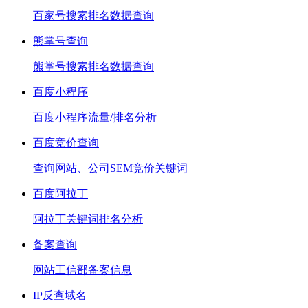
百家号搜索排名数据查询
熊掌号查询
熊掌号搜索排名数据查询
百度小程序
百度小程序流量/排名分析
百度竞价查询
查询网站、公司SEM竞价关键词
百度阿拉丁
阿拉丁关键词排名分析
备案查询
网站工信部备案信息
IP反查域名