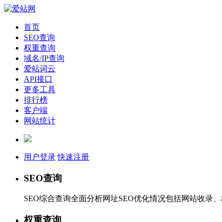
首页
SEO查询
权重查询
域名/IP查询
爱站词云
API接口
更多工具
排行榜
客户端
网站统计
用户登录
快速注册
SEO查询
SEO综合查询全面分析网址SEO优化情况包括网站收录
权重查询