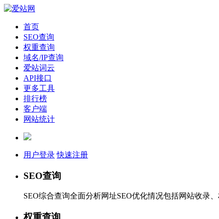
首页
SEO查询
权重查询
域名/IP查询
爱站词云
API接口
更多工具
排行榜
客户端
网站统计
用户登录
快速注册
SEO查询
SEO综合查询全面分析网址SEO优化情况包括网站收录
权重查询