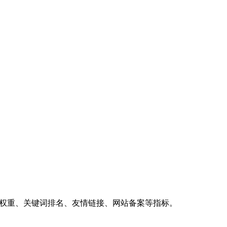
、权重、关键词排名、友情链接、网站备案等指标。