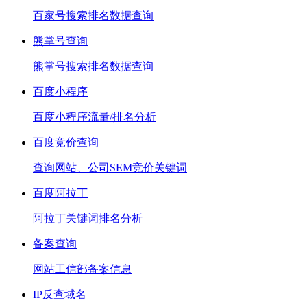
百家号搜索排名数据查询
熊掌号查询
熊掌号搜索排名数据查询
百度小程序
百度小程序流量/排名分析
百度竞价查询
查询网站、公司SEM竞价关键词
百度阿拉丁
阿拉丁关键词排名分析
备案查询
网站工信部备案信息
IP反查域名