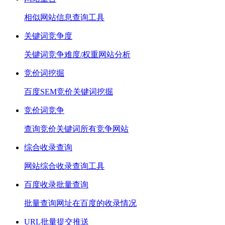
相似网站信息查询工具
关键词竞争度
关键词竞争难度/权重网站分析
竞价词挖掘
百度SEM竞价关键词挖掘
竞价词竞争
查询竞价关键词所有竞争网站
综合收录查询
网站综合收录查询工具
百度收录批量查询
批量查询网址在百度的收录情况
URL批量提交推送