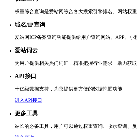
权重综合查询是爱站网综合各大搜索引擎排名、网站权重
域名/IP查询
爱站网ICP备案查询功能提供给用户查询网站、APP、
爱站词云
为用户提供相关热门词汇，精准把握行业需求，助力获取
API接口
十亿级数据支持，为您提供更方便的数据挖掘功能
进入API接口
更多工具
站长的必备工具，用户可以通过权重查询、收录查询、反