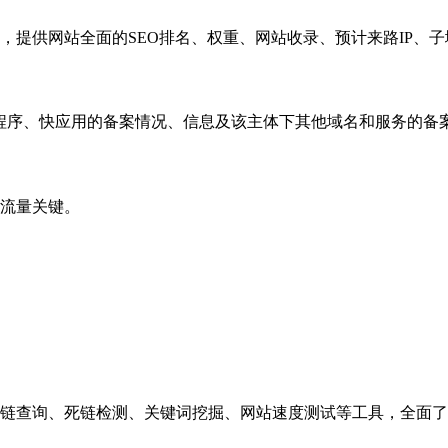
，提供网站全面的SEO排名、权重、网站收录、预计来路IP、
小程序、快应用的备案情况、信息及该主体下其他域名和服务的备
流量关键。
链查询、死链检测、关键词挖掘、网站速度测试等工具，全面了