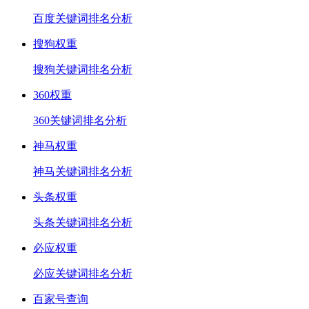
百度关键词排名分析
搜狗权重
搜狗关键词排名分析
360权重
360关键词排名分析
神马权重
神马关键词排名分析
头条权重
头条关键词排名分析
必应权重
必应关键词排名分析
百家号查询