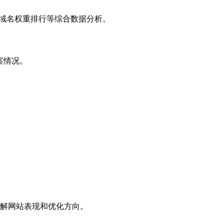
子域名权重排行等综合数据分析。
案情况。
解网站表现和优化方向。