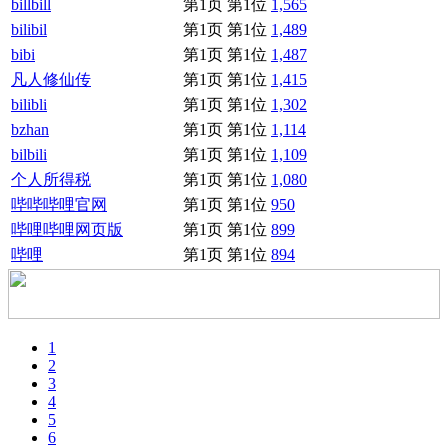
billbill
第1页 第1位
1,565
bilibil
第1页 第1位
1,489
bibi
第1页 第1位
1,487
凡人修仙传
第1页 第1位
1,415
bilibli
第1页 第1位
1,302
bzhan
第1页 第1位
1,114
bilbili
第1页 第1位
1,109
个人所得税
第1页 第1位
1,080
哔哔哔哩官网
第1页 第1位
950
哔哩哔哩网页版
第1页 第1位
899
哔哩
第1页 第1位
894
1
2
3
4
5
6