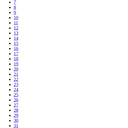
7
8
9
10
11
12
13
14
15
16
17
18
19
20
21
22
23
24
25
26
27
28
29
30
31