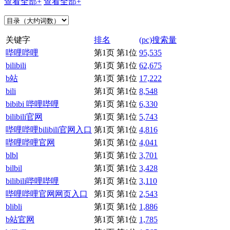
查看全部+
查看全部+
关键字
排名
(pc)搜索量
哔哩哔哩
第1页 第1位
95,535
bilibili
第1页 第1位
62,675
b站
第1页 第1位
17,222
bili
第1页 第1位
8,548
bibibi 哔哩哔哩
第1页 第1位
6,330
bilibili官网
第1页 第1位
5,743
哔哩哔哩bilibili官网入口
第1页 第1位
4,816
哔哩哔哩官网
第1页 第1位
4,041
blbl
第1页 第1位
3,701
bilbil
第1页 第1位
3,428
bilibili哔哩哔哩
第1页 第1位
3,110
哔哩哔哩官网网页入口
第1页 第1位
2,543
blibli
第1页 第1位
1,886
b站官网
第1页 第1位
1,785