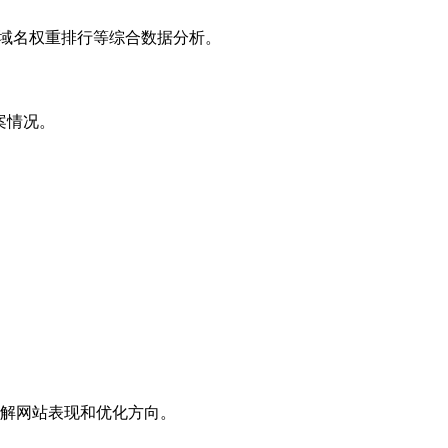
子域名权重排行等综合数据分析。
案情况。
解网站表现和优化方向。