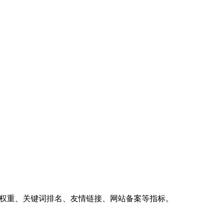
、权重、关键词排名、友情链接、网站备案等指标。