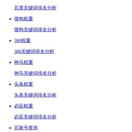
百度关键词排名分析
搜狗权重
搜狗关键词排名分析
360权重
360关键词排名分析
神马权重
神马关键词排名分析
头条权重
头条关键词排名分析
必应权重
必应关键词排名分析
百家号查询