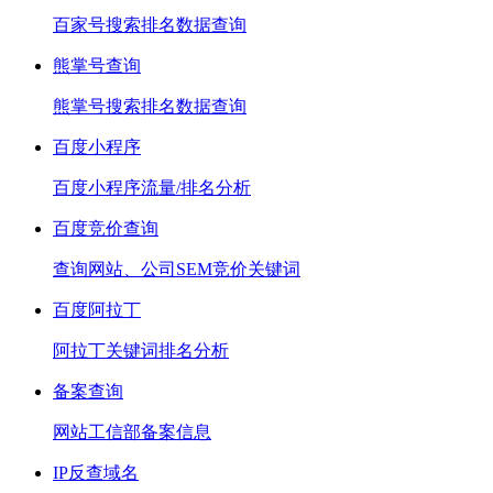
百家号搜索排名数据查询
熊掌号查询
熊掌号搜索排名数据查询
百度小程序
百度小程序流量/排名分析
百度竞价查询
查询网站、公司SEM竞价关键词
百度阿拉丁
阿拉丁关键词排名分析
备案查询
网站工信部备案信息
IP反查域名