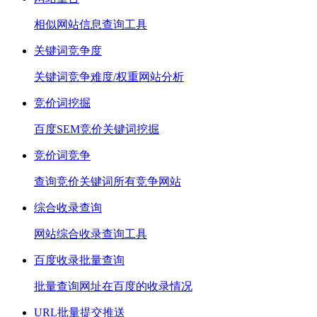
相似网站信息查询工具
关键词竞争度
关键词竞争难度/权重网站分析
竞价词挖掘
百度SEM竞价关键词挖掘
竞价词竞争
查询竞价关键词所有竞争网站
综合收录查询
网站综合收录查询工具
百度收录批量查询
批量查询网址在百度的收录情况
URL批量提交推送