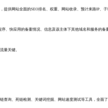
，提供网站全面的SEO排名、权重、网站收录、预计来路IP、
小程序、快应用的备案情况、信息及该主体下其他域名和服务的备
流量关键。
链查询、死链检测、关键词挖掘、网站速度测试等工具，全面了