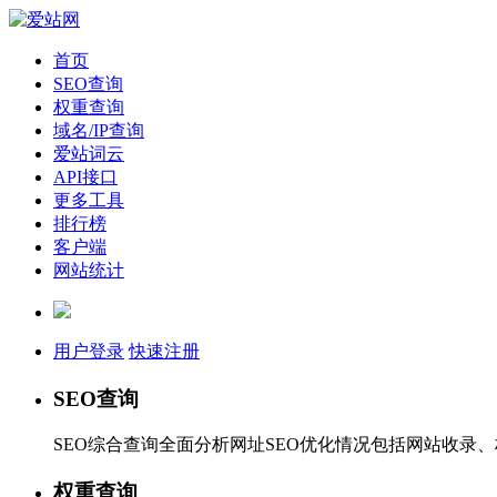
首页
SEO查询
权重查询
域名/IP查询
爱站词云
API接口
更多工具
排行榜
客户端
网站统计
用户登录
快速注册
SEO查询
SEO综合查询全面分析网址SEO优化情况包括网站收录
权重查询