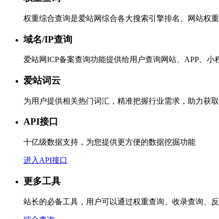
权重综合查询是爱站网综合各大搜索引擎排名、网站权重
域名/IP查询
爱站网ICP备案查询功能提供给用户查询网站、APP、
爱站词云
为用户提供相关热门词汇，精准把握行业需求，助力获取
API接口
十亿级数据支持，为您提供更方便的数据挖掘功能
进入API接口
更多工具
站长的必备工具，用户可以通过权重查询、收录查询、反