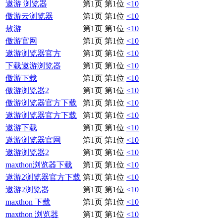
遨游 浏览器
第1页 第1位
<10
傲游云浏览器
第1页 第1位
<10
敖游
第1页 第1位
<10
傲游官网
第1页 第1位
<10
遨游浏览器官方
第1页 第1位
<10
下载遨游浏览器
第1页 第1位
<10
傲游下载
第1页 第1位
<10
傲游浏览器2
第1页 第1位
<10
傲游浏览器官方下载
第1页 第1位
<10
遨游浏览器官方下载
第1页 第1位
<10
遨游下载
第1页 第1位
<10
遨游浏览器官网
第1页 第1位
<10
遨游浏览器2
第1页 第1位
<10
maxthon浏览器下载
第1页 第1位
<10
遨游2浏览器官方下载
第1页 第1位
<10
遨游2浏览器
第1页 第1位
<10
maxthon 下载
第1页 第1位
<10
maxthon 浏览器
第1页 第1位
<10