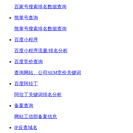
百家号搜索排名数据查询
熊掌号查询
熊掌号搜索排名数据查询
百度小程序
百度小程序流量/排名分析
百度竞价查询
查询网站、公司SEM竞价关键词
百度阿拉丁
阿拉丁关键词排名分析
备案查询
网站工信部备案信息
IP反查域名