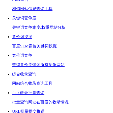
相似网站信息查询工具
关键词竞争度
关键词竞争难度/权重网站分析
竞价词挖掘
百度SEM竞价关键词挖掘
竞价词竞争
查询竞价关键词所有竞争网站
综合收录查询
网站综合收录查询工具
百度收录批量查询
批量查询网址在百度的收录情况
URL批量提交推送