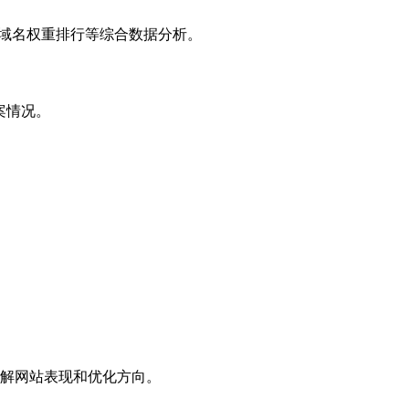
子域名权重排行等综合数据分析。
案情况。
解网站表现和优化方向。