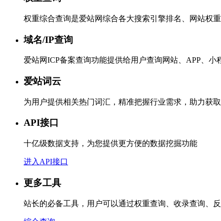
权重综合查询是爱站网综合各大搜索引擎排名、网站权重
域名/IP查询
爱站网ICP备案查询功能提供给用户查询网站、APP、
爱站词云
为用户提供相关热门词汇，精准把握行业需求，助力获取
API接口
十亿级数据支持，为您提供更方便的数据挖掘功能
进入API接口
更多工具
站长的必备工具，用户可以通过权重查询、收录查询、反