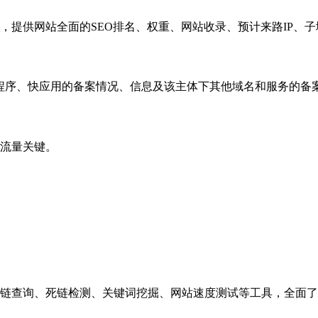
，提供网站全面的SEO排名、权重、网站收录、预计来路IP、
小程序、快应用的备案情况、信息及该主体下其他域名和服务的备
流量关键。
链查询、死链检测、关键词挖掘、网站速度测试等工具，全面了