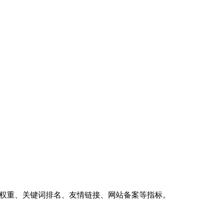
、权重、关键词排名、友情链接、网站备案等指标。