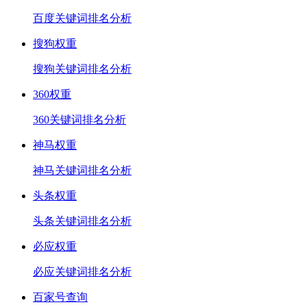
百度关键词排名分析
搜狗权重
搜狗关键词排名分析
360权重
360关键词排名分析
神马权重
神马关键词排名分析
头条权重
头条关键词排名分析
必应权重
必应关键词排名分析
百家号查询