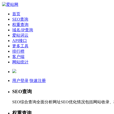
首页
SEO查询
权重查询
域名/IP查询
爱站词云
API接口
更多工具
排行榜
客户端
网站统计
用户登录
快速注册
SEO查询
SEO综合查询全面分析网址SEO优化情况包括网站收录
权重查询