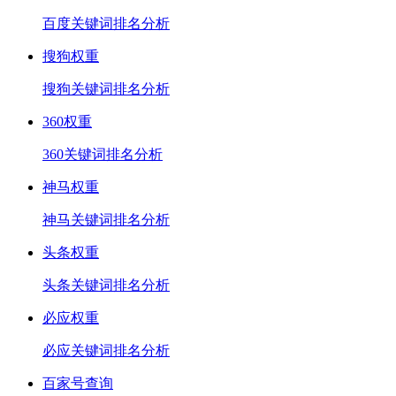
百度关键词排名分析
搜狗权重
搜狗关键词排名分析
360权重
360关键词排名分析
神马权重
神马关键词排名分析
头条权重
头条关键词排名分析
必应权重
必应关键词排名分析
百家号查询