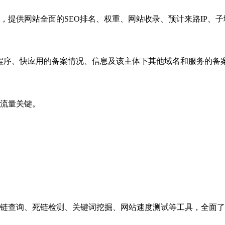
，提供网站全面的SEO排名、权重、网站收录、预计来路IP、
小程序、快应用的备案情况、信息及该主体下其他域名和服务的备
流量关键。
链查询、死链检测、关键词挖掘、网站速度测试等工具，全面了