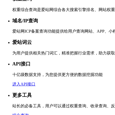
权重综合查询是爱站网综合各大搜索引擎排名、网站权重
域名/IP查询
爱站网ICP备案查询功能提供给用户查询网站、APP、
爱站词云
为用户提供相关热门词汇，精准把握行业需求，助力获取
API接口
十亿级数据支持，为您提供更方便的数据挖掘功能
进入API接口
更多工具
站长的必备工具，用户可以通过权重查询、收录查询、反