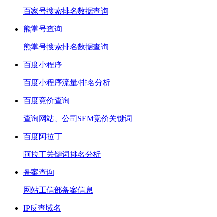
百家号搜索排名数据查询
熊掌号查询
熊掌号搜索排名数据查询
百度小程序
百度小程序流量/排名分析
百度竞价查询
查询网站、公司SEM竞价关键词
百度阿拉丁
阿拉丁关键词排名分析
备案查询
网站工信部备案信息
IP反查域名