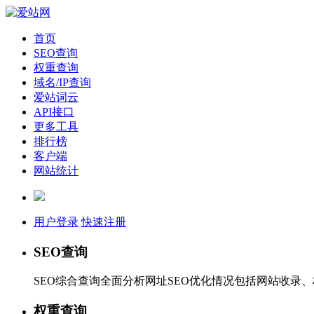
首页
SEO查询
权重查询
域名/IP查询
爱站词云
API接口
更多工具
排行榜
客户端
网站统计
用户登录
快速注册
SEO查询
SEO综合查询全面分析网址SEO优化情况包括网站收录
权重查询