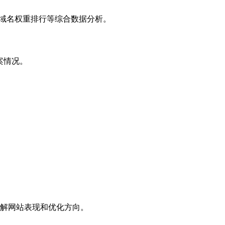
子域名权重排行等综合数据分析。
案情况。
解网站表现和优化方向。