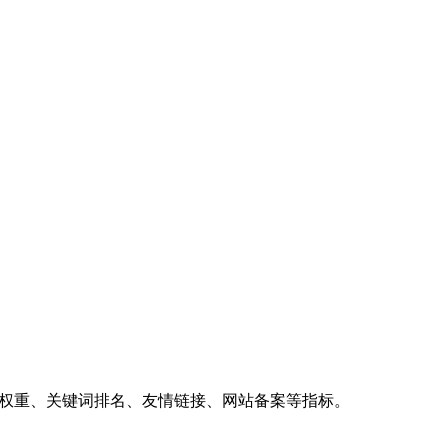
、权重、关键词排名、友情链接、网站备案等指标。