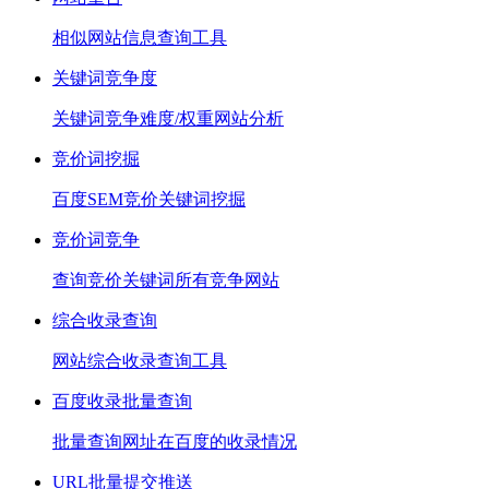
相似网站信息查询工具
关键词竞争度
关键词竞争难度/权重网站分析
竞价词挖掘
百度SEM竞价关键词挖掘
竞价词竞争
查询竞价关键词所有竞争网站
综合收录查询
网站综合收录查询工具
百度收录批量查询
批量查询网址在百度的收录情况
URL批量提交推送