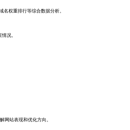
子域名权重排行等综合数据分析。
案情况。
解网站表现和优化方向。