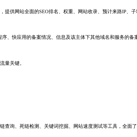
，提供网站全面的SEO排名、权重、网站收录、预计来路IP、
小程序、快应用的备案情况、信息及该主体下其他域名和服务的备
流量关键。
链查询、死链检测、关键词挖掘、网站速度测试等工具，全面了