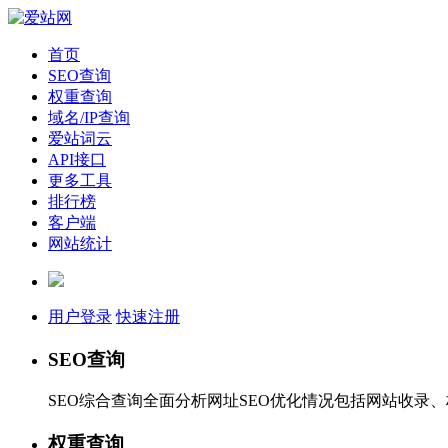
首页
SEO查询
权重查询
域名/IP查询
爱站词云
API接口
更多工具
排行榜
客户端
网站统计
用户登录
快速注册
SEO查询
SEO综合查询全面分析网址SEO优化情况包括网站收录
权重查询