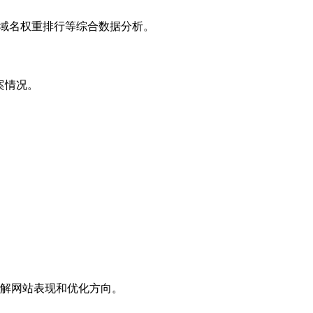
子域名权重排行等综合数据分析。
案情况。
解网站表现和优化方向。