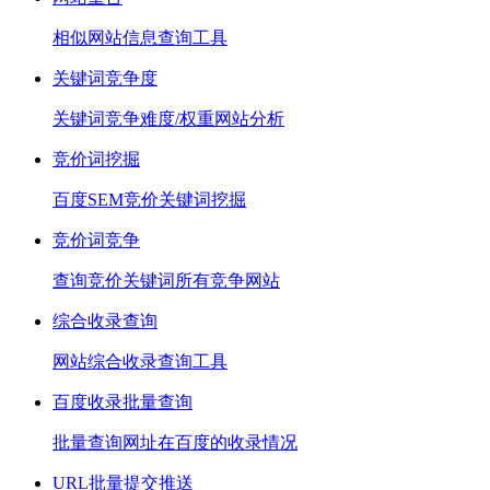
相似网站信息查询工具
关键词竞争度
关键词竞争难度/权重网站分析
竞价词挖掘
百度SEM竞价关键词挖掘
竞价词竞争
查询竞价关键词所有竞争网站
综合收录查询
网站综合收录查询工具
百度收录批量查询
批量查询网址在百度的收录情况
URL批量提交推送