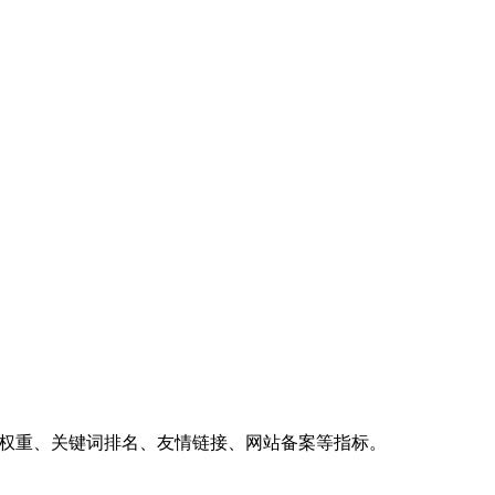
、权重、关键词排名、友情链接、网站备案等指标。