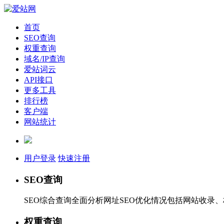
首页
SEO查询
权重查询
域名/IP查询
爱站词云
API接口
更多工具
排行榜
客户端
网站统计
用户登录
快速注册
SEO查询
SEO综合查询全面分析网址SEO优化情况包括网站收录
权重查询