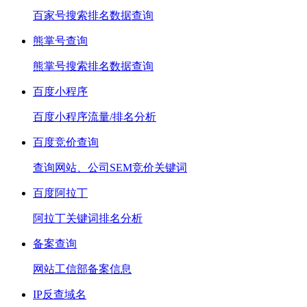
百家号搜索排名数据查询
熊掌号查询
熊掌号搜索排名数据查询
百度小程序
百度小程序流量/排名分析
百度竞价查询
查询网站、公司SEM竞价关键词
百度阿拉丁
阿拉丁关键词排名分析
备案查询
网站工信部备案信息
IP反查域名