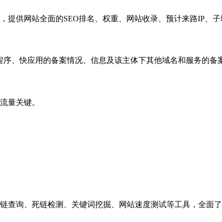
，提供网站全面的SEO排名、权重、网站收录、预计来路IP、
小程序、快应用的备案情况、信息及该主体下其他域名和服务的备
流量关键。
链查询、死链检测、关键词挖掘、网站速度测试等工具，全面了