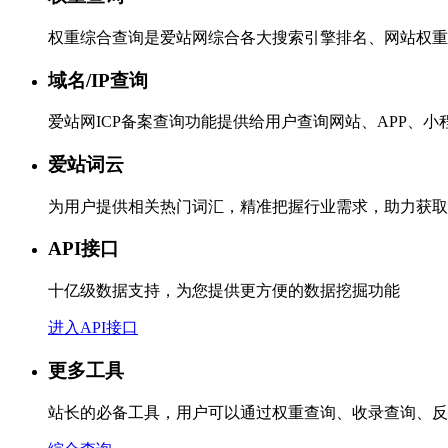
权重综合查询是爱站网综合各大搜索引擎排名、网站权重
域名/IP查询
爱站网ICP备案查询功能提供给用户查询网站、APP、
爱站词云
为用户提供相关热门词汇，精准把握行业需求，助力获取
API接口
十亿级数据支持，为您提供更方便的数据挖掘功能
进入API接口
更多工具
站长的必备工具，用户可以通过权重查询、收录查询、反