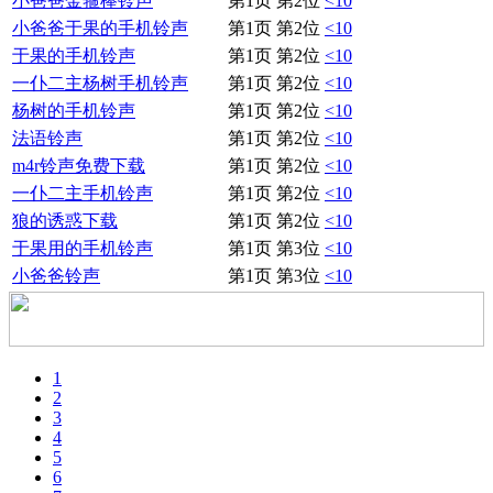
小爸爸金箍棒铃声
第1页 第2位
<10
小爸爸于果的手机铃声
第1页 第2位
<10
于果的手机铃声
第1页 第2位
<10
一仆二主杨树手机铃声
第1页 第2位
<10
杨树的手机铃声
第1页 第2位
<10
法语铃声
第1页 第2位
<10
m4r铃声免费下载
第1页 第2位
<10
一仆二主手机铃声
第1页 第2位
<10
狼的诱惑下载
第1页 第2位
<10
于果用的手机铃声
第1页 第3位
<10
小爸爸铃声
第1页 第3位
<10
1
2
3
4
5
6