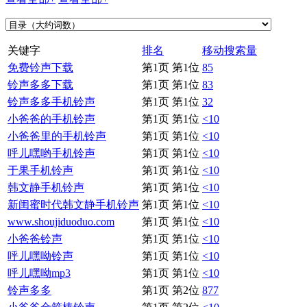
关键字
排名
移动搜索量
免费铃声下载
第1页 第1位
85
铃声多多下载
第1页 第1位
83
铃声多多手机铃声
第1页 第1位
32
小爸爸的手机铃声
第1页 第1位
<10
小爸爸里的手机铃声
第1页 第1位
<10
呼儿嘿哟手机铃声
第1页 第1位
<10
于果手机铃声
第1页 第1位
<10
韩文静手机铃声
第1页 第1位
<10
新闺蜜时代韩文静手机铃声
第1页 第1位
<10
www.shoujiduoduo.com
第1页 第1位
<10
小爸爸铃声
第1页 第1位
<10
呼儿嘿呦铃声
第1页 第1位
<10
呼儿嘿呦mp3
第1页 第1位
<10
铃声多多
第1页 第2位
877