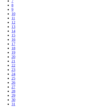
7
8
9
10
11
12
13
14
15
16
17
18
19
20
21
22
23
24
25
26
27
28
29
30
31