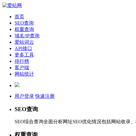
首页
SEO查询
权重查询
域名/IP查询
爱站词云
API接口
更多工具
排行榜
客户端
网站统计
用户登录
快速注册
SEO查询
SEO综合查询全面分析网址SEO优化情况包括网站收录
权重查询