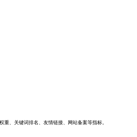
、权重、关键词排名、友情链接、网站备案等指标。