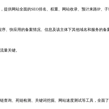
，提供网站全面的SEO排名、权重、网站收录、预计来路IP、
小程序、快应用的备案情况、信息及该主体下其他域名和服务的备
流量关键。
链查询、死链检测、关键词挖掘、网站速度测试等工具，全面了