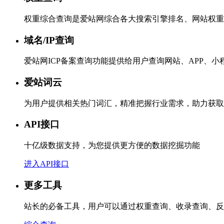
权重综合查询是爱站网综合各大搜索引擎排名、网站权重
域名/IP查询
爱站网ICP备案查询功能提供给用户查询网站、APP、
爱站词云
为用户提供相关热门词汇，精准把握行业需求，助力获取
API接口
十亿级数据支持，为您提供更方便的数据挖掘功能
进入API接口
更多工具
站长的必备工具，用户可以通过权重查询、收录查询、反