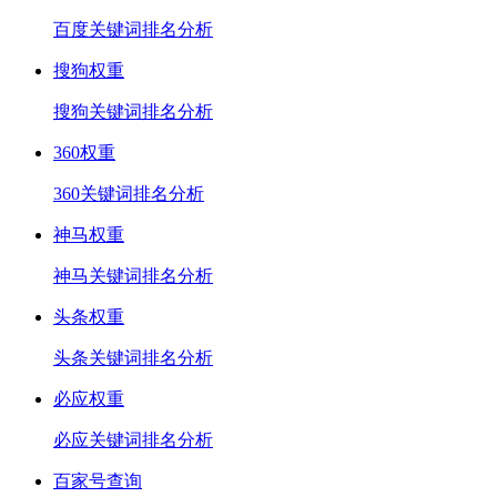
百度关键词排名分析
搜狗权重
搜狗关键词排名分析
360权重
360关键词排名分析
神马权重
神马关键词排名分析
头条权重
头条关键词排名分析
必应权重
必应关键词排名分析
百家号查询