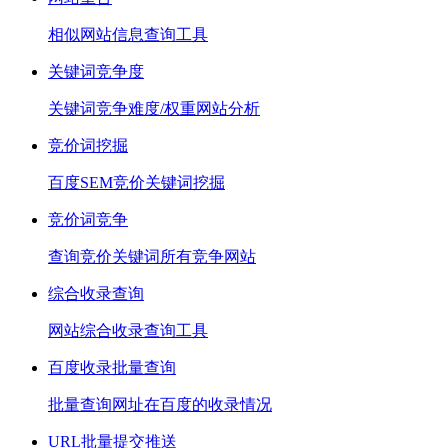
相似网站信息查询工具
关键词竞争度
关键词竞争难度/权重网站分析
竞价词挖掘
百度SEM竞价关键词挖掘
竞价词竞争
查询竞价关键词所有竞争网站
综合收录查询
网站综合收录查询工具
百度收录批量查询
批量查询网址在百度的收录情况
URL批量提交推送