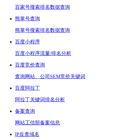
百家号搜索排名数据查询
熊掌号查询
熊掌号搜索排名数据查询
百度小程序
百度小程序流量/排名分析
百度竞价查询
查询网站、公司SEM竞价关键词
百度阿拉丁
阿拉丁关键词排名分析
备案查询
网站工信部备案信息
IP反查域名