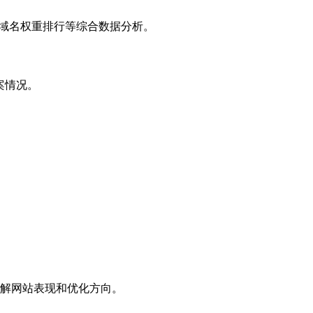
子域名权重排行等综合数据分析。
案情况。
解网站表现和优化方向。