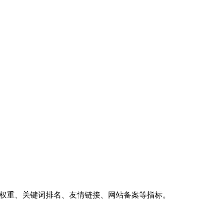
、权重、关键词排名、友情链接、网站备案等指标。