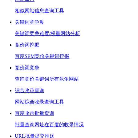
相似网站信息查询工具
关键词竞争度
关键词竞争难度/权重网站分析
竞价词挖掘
百度SEM竞价关键词挖掘
竞价词竞争
查询竞价关键词所有竞争网站
综合收录查询
网站综合收录查询工具
百度收录批量查询
批量查询网址在百度的收录情况
URL批量提交推送