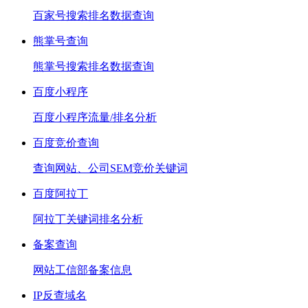
百家号搜索排名数据查询
熊掌号查询
熊掌号搜索排名数据查询
百度小程序
百度小程序流量/排名分析
百度竞价查询
查询网站、公司SEM竞价关键词
百度阿拉丁
阿拉丁关键词排名分析
备案查询
网站工信部备案信息
IP反查域名