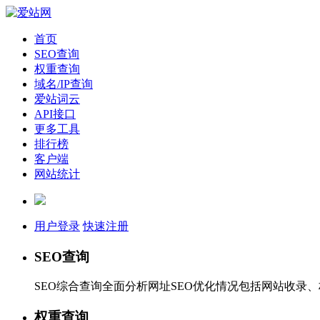
首页
SEO查询
权重查询
域名/IP查询
爱站词云
API接口
更多工具
排行榜
客户端
网站统计
用户登录
快速注册
SEO查询
SEO综合查询全面分析网址SEO优化情况包括网站收录
权重查询