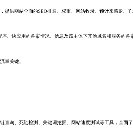
，提供网站全面的SEO排名、权重、网站收录、预计来路IP、
小程序、快应用的备案情况、信息及该主体下其他域名和服务的备
流量关键。
链查询、死链检测、关键词挖掘、网站速度测试等工具，全面了