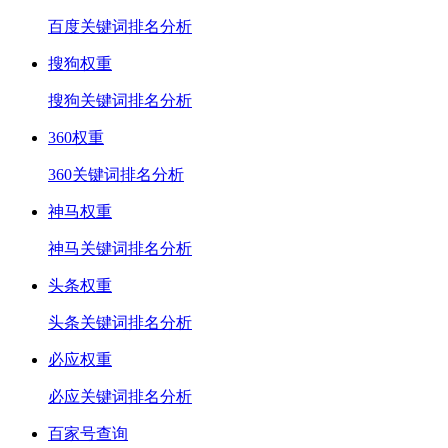
百度关键词排名分析
搜狗权重
搜狗关键词排名分析
360权重
360关键词排名分析
神马权重
神马关键词排名分析
头条权重
头条关键词排名分析
必应权重
必应关键词排名分析
百家号查询