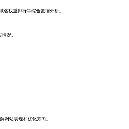
子域名权重排行等综合数据分析。
案情况。
解网站表现和优化方向。