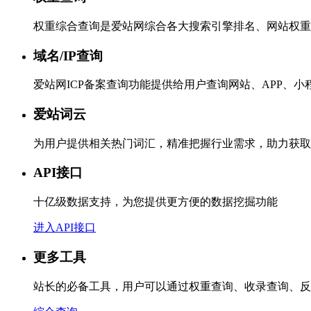
权重综合查询是爱站网综合各大搜索引擎排名、网站权重
域名/IP查询
爱站网ICP备案查询功能提供给用户查询网站、APP、
爱站词云
为用户提供相关热门词汇，精准把握行业需求，助力获取
API接口
十亿级数据支持，为您提供更方便的数据挖掘功能
进入API接口
更多工具
站长的必备工具，用户可以通过权重查询、收录查询、反