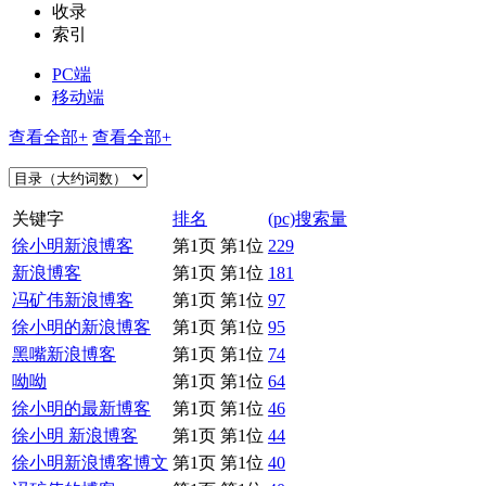
收录
索引
PC端
移动端
查看全部+
查看全部+
关键字
排名
(pc)搜索量
徐小明新浪博客
第1页 第1位
229
新浪博客
第1页 第1位
181
冯矿伟新浪博客
第1页 第1位
97
徐小明的新浪博客
第1页 第1位
95
黑嘴新浪博客
第1页 第1位
74
呦呦
第1页 第1位
64
徐小明的最新博客
第1页 第1位
46
徐小明 新浪博客
第1页 第1位
44
徐小明新浪博客博文
第1页 第1位
40