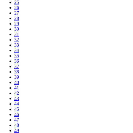
25
26
27
28
29
30
31
32
33
34
35
36
37
38
39
40
41
42
43
44
45
46
47
48
49