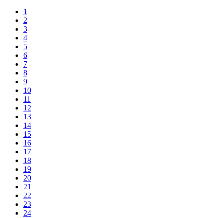
1
2
3
4
5
6
7
8
9
10
11
12
13
14
15
16
17
18
19
20
21
22
23
24