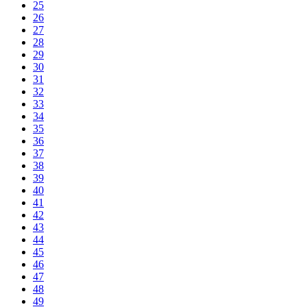
25
26
27
28
29
30
31
32
33
34
35
36
37
38
39
40
41
42
43
44
45
46
47
48
49