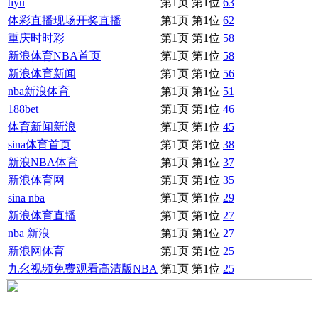
tiyu
第1页 第1位
63
体彩直播现场开奖直播
第1页 第1位
62
重庆时时彩
第1页 第1位
58
新浪体育NBA首页
第1页 第1位
58
新浪体育新闻
第1页 第1位
56
nba新浪体育
第1页 第1位
51
188bet
第1页 第1位
46
体育新闻新浪
第1页 第1位
45
sina体育首页
第1页 第1位
38
新浪NBA体育
第1页 第1位
37
新浪体育网
第1页 第1位
35
sina nba
第1页 第1位
29
新浪体育直播
第1页 第1位
27
nba 新浪
第1页 第1位
27
新浪网体育
第1页 第1位
25
九幺视频免费观看高清版NBA
第1页 第1位
25