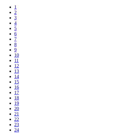
1
2
3
4
5
6
7
8
9
10
11
12
13
14
15
16
17
18
19
20
21
22
23
24