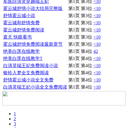
军医白清灵穿越端王妃
第1页 第3位
<10
霍云城舒情小说大结局完整版
第1页 第3位
<10
舒情霍云城小说
第1页 第3位
<10
霍云城和舒情免费
第1页 第3位
<10
霍云城舒情免费阅读
第1页 第3位
<10
遮天 快眼看书
第1页 第3位
<10
霍云城舒情免费阅读最新章节
第1页 第3位
<10
绝美白莲在线教学
第1页 第4位
42
绝美白莲在线教学T
第1页 第4位
<10
白清灵端王妃免费阅读小说
第1页 第4位
<10
银铃入梦全文免费阅读
第1页 第4位
<10
舒情霍云城小说全文免费
第1页 第4位
<10
白清灵端王妃小说全文免费阅读
第1页 第4位
<10
1
2
3