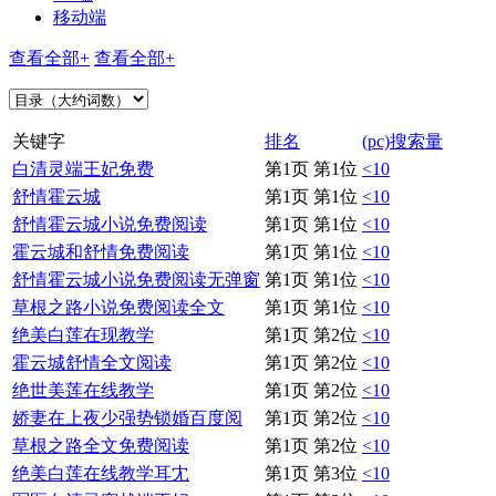
移动端
查看全部+
查看全部+
关键字
排名
(pc)搜索量
白清灵端王妃免费
第1页 第1位
<10
舒情霍云城
第1页 第1位
<10
舒情霍云城小说免费阅读
第1页 第1位
<10
霍云城和舒情免费阅读
第1页 第1位
<10
舒情霍云城小说免费阅读无弹窗
第1页 第1位
<10
草根之路小说免费阅读全文
第1页 第1位
<10
绝美白莲在现教学
第1页 第2位
<10
霍云城舒情全文阅读
第1页 第2位
<10
绝世美莲在线教学
第1页 第2位
<10
娇妻在上夜少强势锁婚百度阅
第1页 第2位
<10
草根之路全文免费阅读
第1页 第2位
<10
绝美白莲在线教学耳冘
第1页 第3位
<10