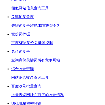
相似网站信息查询工具
关键词竞争度
关键词竞争难度/权重网站分析
竞价词挖掘
百度SEM竞价关键词挖掘
竞价词竞争
查询竞价关键词所有竞争网站
综合收录查询
网站综合收录查询工具
百度收录批量查询
批量查询网址在百度的收录情况
URL批量提交推送