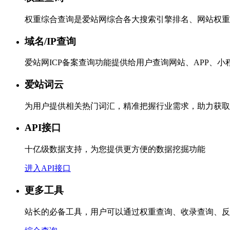
权重综合查询是爱站网综合各大搜索引擎排名、网站权重
域名/IP查询
爱站网ICP备案查询功能提供给用户查询网站、APP、
爱站词云
为用户提供相关热门词汇，精准把握行业需求，助力获取
API接口
十亿级数据支持，为您提供更方便的数据挖掘功能
进入API接口
更多工具
站长的必备工具，用户可以通过权重查询、收录查询、反