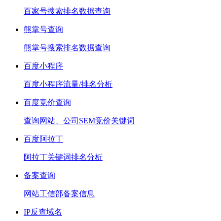
百家号搜索排名数据查询
熊掌号查询
熊掌号搜索排名数据查询
百度小程序
百度小程序流量/排名分析
百度竞价查询
查询网站、公司SEM竞价关键词
百度阿拉丁
阿拉丁关键词排名分析
备案查询
网站工信部备案信息
IP反查域名