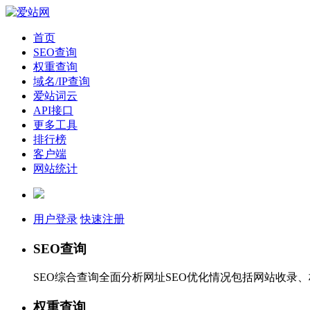
首页
SEO查询
权重查询
域名/IP查询
爱站词云
API接口
更多工具
排行榜
客户端
网站统计
用户登录
快速注册
SEO查询
SEO综合查询全面分析网址SEO优化情况包括网站收录
权重查询