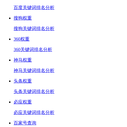
百度关键词排名分析
搜狗权重
搜狗关键词排名分析
360权重
360关键词排名分析
神马权重
神马关键词排名分析
头条权重
头条关键词排名分析
必应权重
必应关键词排名分析
百家号查询