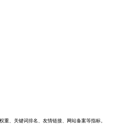
、权重、关键词排名、友情链接、网站备案等指标。