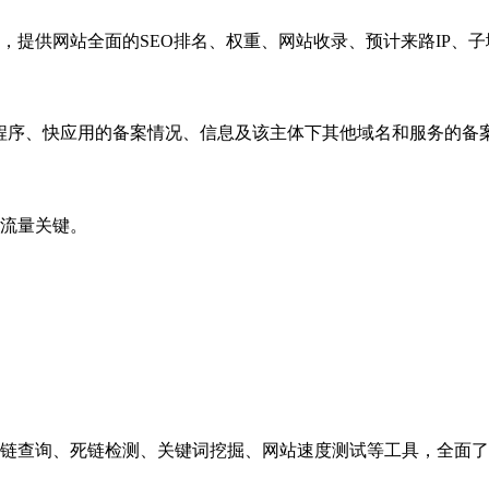
，提供网站全面的SEO排名、权重、网站收录、预计来路IP、
小程序、快应用的备案情况、信息及该主体下其他域名和服务的备
流量关键。
链查询、死链检测、关键词挖掘、网站速度测试等工具，全面了