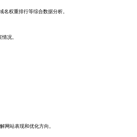
子域名权重排行等综合数据分析。
案情况。
解网站表现和优化方向。