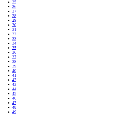
25
26
27
28
29
30
31
32
33
34
35
36
37
38
39
40
41
42
43
44
45
46
47
48
49