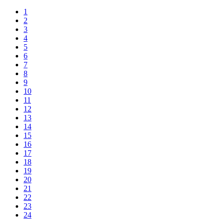
1
2
3
4
5
6
7
8
9
10
11
12
13
14
15
16
17
18
19
20
21
22
23
24