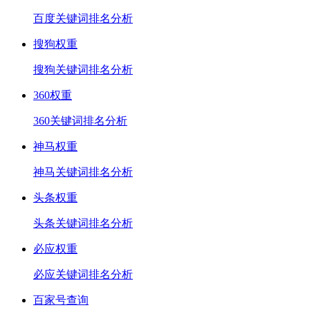
百度关键词排名分析
搜狗权重
搜狗关键词排名分析
360权重
360关键词排名分析
神马权重
神马关键词排名分析
头条权重
头条关键词排名分析
必应权重
必应关键词排名分析
百家号查询