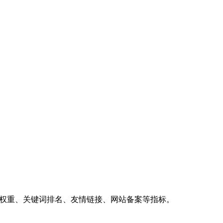
、权重、关键词排名、友情链接、网站备案等指标。