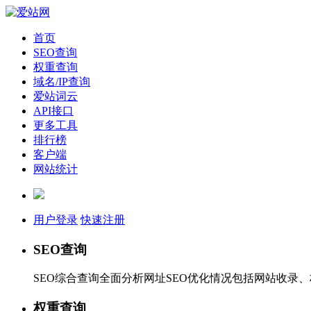
首页
SEO查询
权重查询
域名/IP查询
爱站词云
API接口
更多工具
排行榜
客户端
网站统计
用户登录
快速注册
SEO查询
SEO综合查询全面分析网址SEO优化情况包括网站收录
权重查询