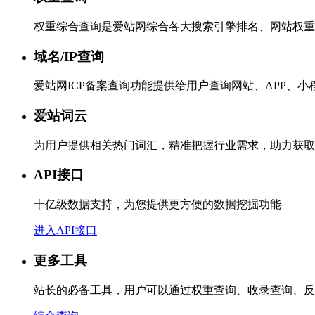
权重综合查询是爱站网综合各大搜索引擎排名、网站权重
域名/IP查询
爱站网ICP备案查询功能提供给用户查询网站、APP、
爱站词云
为用户提供相关热门词汇，精准把握行业需求，助力获取
API接口
十亿级数据支持，为您提供更方便的数据挖掘功能
进入API接口
更多工具
站长的必备工具，用户可以通过权重查询、收录查询、反