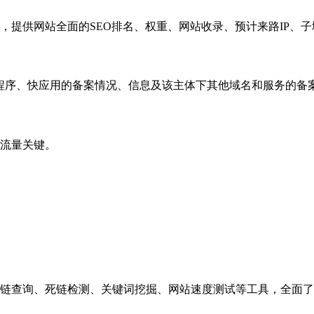
，提供网站全面的SEO排名、权重、网站收录、预计来路IP、
小程序、快应用的备案情况、信息及该主体下其他域名和服务的备
流量关键。
链查询、死链检测、关键词挖掘、网站速度测试等工具，全面了