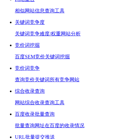
相似网站信息查询工具
关键词竞争度
关键词竞争难度/权重网站分析
竞价词挖掘
百度SEM竞价关键词挖掘
竞价词竞争
查询竞价关键词所有竞争网站
综合收录查询
网站综合收录查询工具
百度收录批量查询
批量查询网址在百度的收录情况
URL批量提交推送