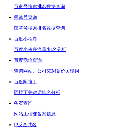
百家号搜索排名数据查询
熊掌号查询
熊掌号搜索排名数据查询
百度小程序
百度小程序流量/排名分析
百度竞价查询
查询网站、公司SEM竞价关键词
百度阿拉丁
阿拉丁关键词排名分析
备案查询
网站工信部备案信息
IP反查域名