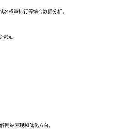
子域名权重排行等综合数据分析。
案情况。
解网站表现和优化方向。