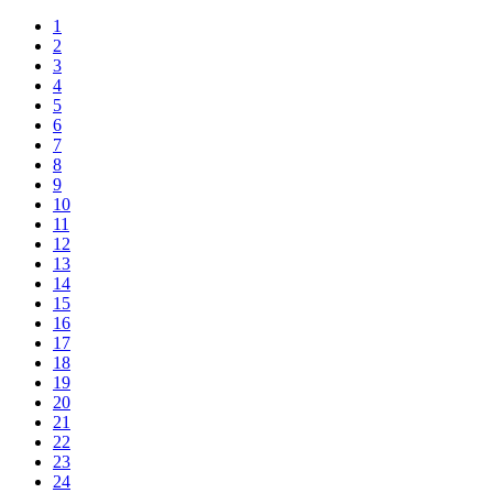
1
2
3
4
5
6
7
8
9
10
11
12
13
14
15
16
17
18
19
20
21
22
23
24