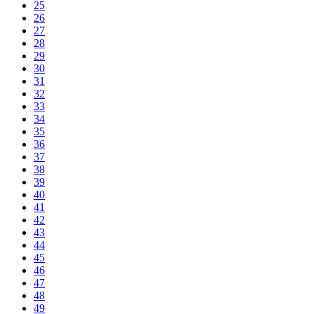
25
26
27
28
29
30
31
32
33
34
35
36
37
38
39
40
41
42
43
44
45
46
47
48
49